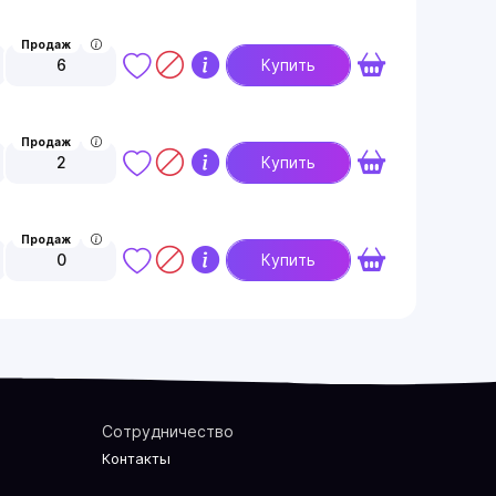
Продаж
6
Купить
Продаж
2
Купить
Продаж
0
Купить
Сотрудничество
Контакты