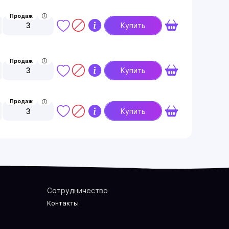
Продаж
3
Купить
Продаж
3
Купить
Продаж
3
Купить
Сотрудничество
Контакты