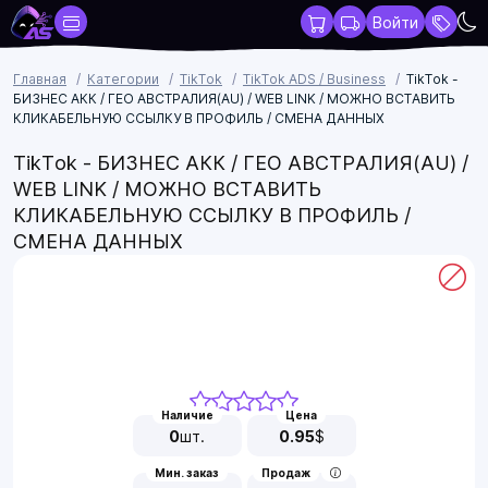
Войти
Главная
Категории
TikTok
TikTok ADS / Business
TikTok -
БИЗНЕС АКК / ГЕО АВСТРАЛИЯ(AU) / WEB LINK / МОЖНО ВСТАВИТЬ
КЛИКАБЕЛЬНУЮ ССЫЛКУ В ПРОФИЛЬ / СМЕНА ДАННЫХ
TikTok - БИЗНЕС АКК / ГЕО АВСТРАЛИЯ(AU) /
WEB LINK / МОЖНО ВСТАВИТЬ
КЛИКАБЕЛЬНУЮ ССЫЛКУ В ПРОФИЛЬ /
СМЕНА ДАННЫХ
Наличие
Цена
0
шт.
0.95
$
Мин. заказ
Продаж