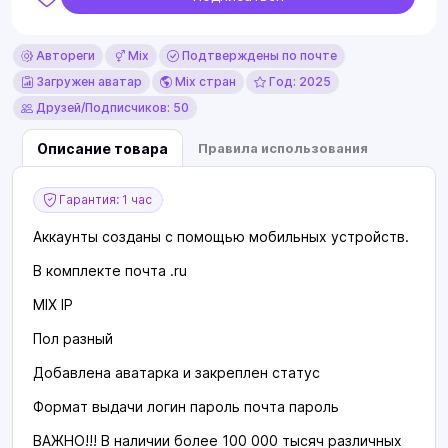
Автореги
Mix
Подтверждены по почте
Загружен аватар
Mix стран
Год: 2025
Друзей/Подписчиков: 50
Описание товара
Правила использования
Гарантия: 1 час
Аккаунты созданы с помощью мобильных устройств.
В комплекте почта .ru
MIX IP
Пол разный
Добавлена аватарка и закреплен статус
Формат выдачи логин пароль почта пароль
ВАЖНО!!! В наличии более 100 000 тысяч различных