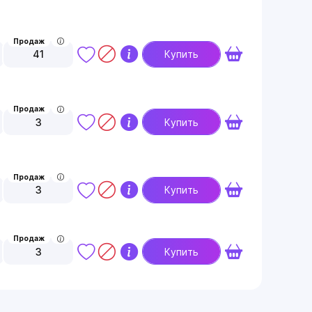
Продаж
41
Купить
Продаж
3
Купить
Продаж
3
Купить
Продаж
3
Купить