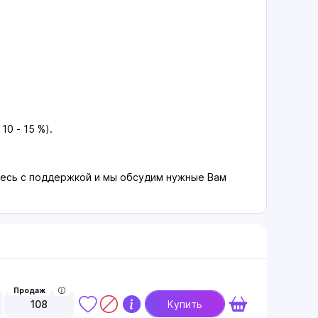
0 - 15 %).
итесь с поддержкой и мы обсудим нужные Вам
Продаж
108
Купить