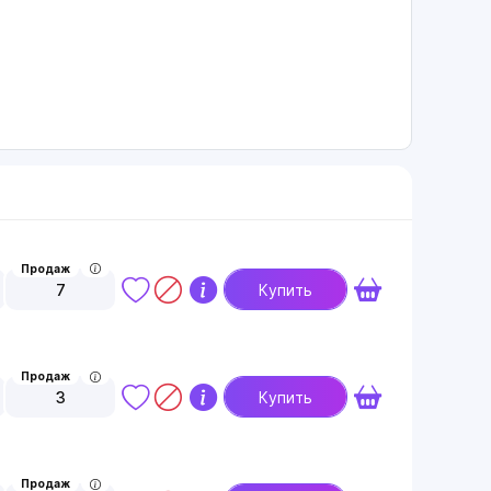
Продаж
7
Купить
Продаж
3
Купить
Продаж