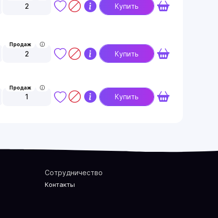
2
Купить
Продаж
2
Купить
Продаж
1
Купить
Сотрудничество
Контакты