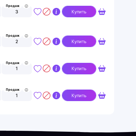
Продаж
3
Купить
Продаж
2
Купить
Продаж
1
Купить
Продаж
1
Купить