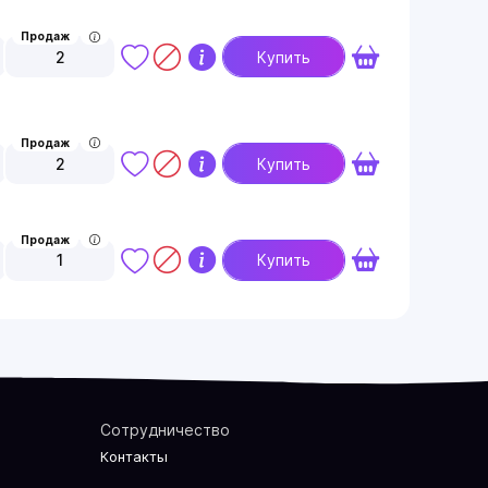
Продаж
2
Купить
Продаж
2
Купить
Продаж
1
Купить
Сотрудничество
Контакты