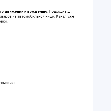
го движения и вождению.
Подходит для
оваров из автомобильной ниши. Канал уже
вки.
 тематике