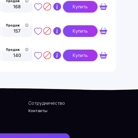
Продаж
168
Купить
Продаж
157
Купить
Продаж
140
Купить
Сотрудничество
Контакты