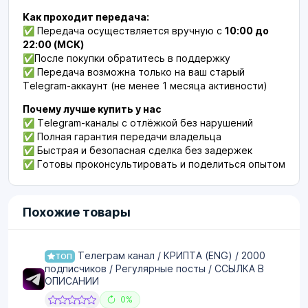
Как проходит передача:
✅ Передача осуществляется вручную с
10:00 до
22:00 (МСК)
✅После покупки обратитесь в поддержку
✅ Передача возможна только на ваш старый
Telegram-аккаунт (не менее 1 месяца активности)
Почему лучше купить у нас
✅ Telegram-каналы с отлёжкой без нарушений
✅ Полная гарантия передачи владельца
✅ Быстрая и безопасная сделка без задержек
✅ Готовы проконсультировать и поделиться опытом
Похожие товары
Телеграм канал / КРИПТА (ENG) / 2000
ТОП
подписчиков / Регулярные посты / ССЫЛКА В
ОПИСАНИИ
0%