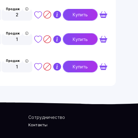
Продаж
2
Купить
Продаж
1
Купить
Продаж
1
Купить
Сотрудничество
Контакты