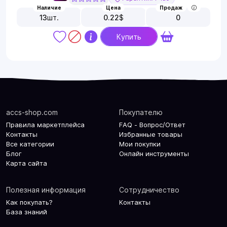
Наличие
Цена
Продаж
13
шт.
0.22
$
0
Купить
accs-shop.com
Покупателю
Правила маркетплейса
FAQ - Вопрос/Ответ
Контакты
Избранные товары
Все категории
Мои покупки
Блог
Онлайн инструменты
Карта сайта
Полезная информация
Сотрудничество
Как покупать?
Контакты
База знаний