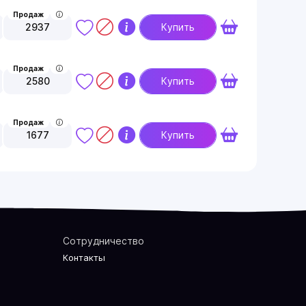
Продаж
2937
Купить
Продаж
2580
Купить
Продаж
1677
Купить
Сотрудничество
Контакты