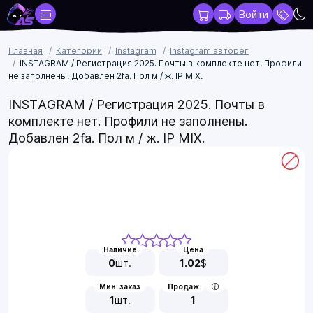
Войти
Главная
Категории
Instagram
Instagram авторег
INSTAGRAM / Регистрация 2025. Почты в комплекте нет. Профили
не заполнены. Добавлен 2fa. Пол м / ж. IP MIX.
INSTAGRAM / Регистрация 2025. Почты в
комплекте нет. Профили не заполнены.
Добавлен 2fa. Пол м / ж. IP MIX.
Наличие
Цена
0
шт.
1.02
$
Мин. заказ
Продаж
1
шт.
1