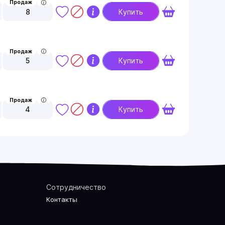
Продаж
8
Купить
Продаж
5
Купить
Продаж
4
Купить
Сотрудничество
Контакты