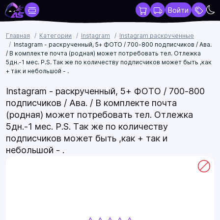
Войти
Главная
Категории
Instagram
Instagram раскрученные
Instagram - раскрученный, 5+ ФОТО / 700-800 подписчиков / Ава.
/ В комплекте почта (родная) может потребовать тел. Отлежка
5дн.-1 мес. P.S. Так же по количеству подписчиков может быть ,как
+ так и небольшой - .
Instagram - раскрученный, 5+ ФОТО / 700-800
подписчиков / Ава. / В комплекте почта
(родная) может потребовать тел. Отлежка
5дн.-1 мес. P.S. Так же по количеству
подписчиков может быть ,как + так и
небольшой - .