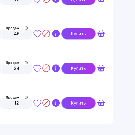
Продаж
46
Купить
Продаж
24
Купить
Продаж
12
Купить