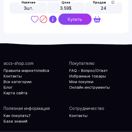
Наличие
Цена
Продаж
3
шт.
3.59
$
24
Купить
accs-shop.com
Покупателю
Правила маркетплейса
FAQ - Вопрос/Ответ
Контакты
Избранные товары
Все категории
Мои покупки
Блог
Онлайн инструменты
Карта сайта
Полезная информация
Сотрудничество
Как покупать?
Контакты
База знаний