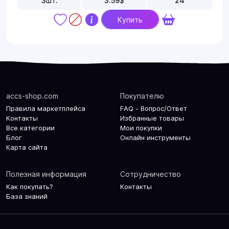
3
шт.
3.59
$
24
Купить
accs-shop.com
Покупателю
Правила маркетплейса
FAQ - Вопрос/Ответ
Контакты
Избранные товары
Все категории
Мои покупки
Блог
Онлайн инструменты
Карта сайта
Полезная информация
Сотрудничество
Как покупать?
Контакты
База знаний