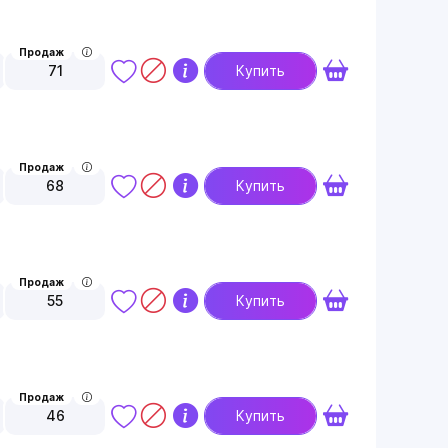
Продаж
71
Купить
Продаж
68
Купить
Продаж
55
Купить
Продаж
46
Купить