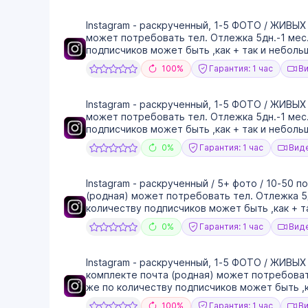
Instagram - раскрученный, 1-5 ФОТО / ЖИВЫХ 
может потребовать тел. Отлежка 5дн.-1 мес.
подписчиков может быть ,как + так и небольш
100%
Гарантия: 1 час
Ви
Instagram - раскрученный, 1-5 ФОТО / ЖИВЫХ 
может потребовать тел. Отлежка 5дн.-1 мес.
подписчиков может быть ,как + так и небольш
0%
Гарантия: 1 час
Виде
Instagram - раскрученный / 5+ фото / 10-50 п
(родная) может потребовать тел. Отлежка 5дн
количеству подписчиков может быть ,как + та
0%
Гарантия: 1 час
Виде
Instagram - раскрученный, 1-5 ФОТО / ЖИВЫХ 5
комплекте почта (родная) может потребовать
же по количеству подписчиков может быть ,ка
100%
Гарантия: 1 час
Ви