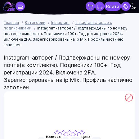
Войти
Главная
Категории
Instagram
Instagram старые с
подписчиками
Instagram-авторег / Подтверждены по номеру
почте(в комплекте). Подписчики 100+. Год регистрации 2024.
Включена 2FA. Зарегистрированы на ip Mix. Профиль частично
заполнен
Instagram-авторег / Подтверждены по номеру
почте(в комплекте). Подписчики 100+. Год
регистрации 2024. Включена 2FA.
Зарегистрированы на ip Mix. Профиль частично
заполнен
Наличие
Цена