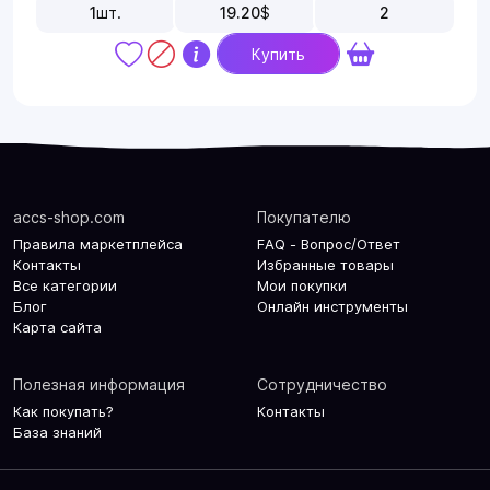
1
шт.
19.20
$
2
Купить
accs-shop.com
Покупателю
Правила маркетплейса
FAQ - Вопрос/Ответ
Контакты
Избранные товары
Все категории
Мои покупки
Блог
Онлайн инструменты
Карта сайта
Полезная информация
Сотрудничество
Как покупать?
Контакты
База знаний