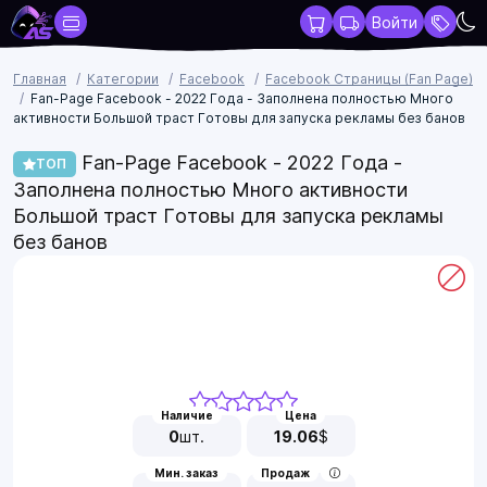
Войти
Главная
Категории
Facebook
Facebook Страницы (Fan Page)
Fan-Page Facebook - 2022 Года - Заполнена полностью Много
активности Большой траст Готовы для запуска рекламы без банов
Fan-Page Facebook - 2022 Года -
ТОП
Заполнена полностью Много активности
Большой траст Готовы для запуска рекламы
без банов
Наличие
Цена
0
шт.
19.06
$
Мин. заказ
Продаж