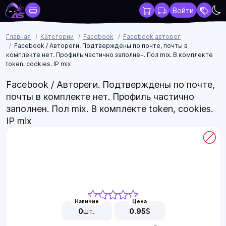
Войти
Главная
Категории
Facebook
Facebook авторег
Facebook / Автореги. Подтверждены по почте, почты в
комплекте нет. Профиль частично заполнен. Пол mix. В комплекте
token, cookies. IP mix
Facebook / Автореги. Подтверждены по почте,
почты в комплекте нет. Профиль частично
заполнен. Пол mix. В комплекте token, cookies.
IP mix
Наличие
Цена
0
шт.
0.95
$