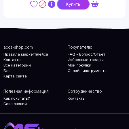
Купить
accs-shop.com
Покупателю
Правила маркетплейса
FAQ - Вопрос/Ответ
Контакты
Избранные товары
Все категории
Мои покупки
Блог
Онлайн инструменты
Карта сайта
Полезная информация
Сотрудничество
Как покупать?
Контакты
База знаний