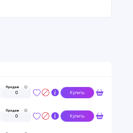
Продаж
0
Купить
Продаж
0
Купить