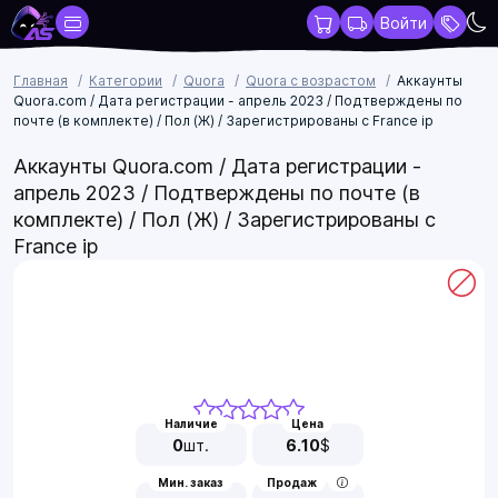
Войти
Главная
Категории
Quora
Quora с возрастом
Аккаунты
Quora.com / Дата регистрации - апрель 2023 / Подтверждены по
почте (в комплекте) / Пол (Ж) / Зарегистрированы c France ip
Аккаунты Quora.com / Дата регистрации -
апрель 2023 / Подтверждены по почте (в
комплекте) / Пол (Ж) / Зарегистрированы c
France ip
Наличие
Цена
0
шт.
6.10
$
Мин. заказ
Продаж