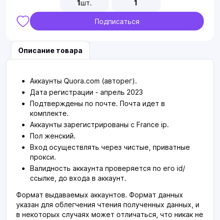
1
шт.
1
Подписаться
Описание товара
Аккаунты Quora.com (авторег).
Дата регистрации - апрель 2023
Подтверждены по почте. Почта идет в
комплекте.
Аккаунты зарегистрированы с France ip.
Пол женский.
Вход осуществлять через чистые, приватные
прокси.
Валидность аккаунта проверяется по его id/
ссылке, до входа в аккаунт.
Формат выдаваемых аккаунтов.
Формат данных
указан для облегчения чтения полученных данных, и
в некоторых случаях может отличаться, что никак не