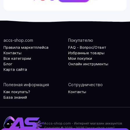
accs-shop.com
Покупателю
Правила маркетплейса
FAQ - Вопрос/Ответ
Контакты
Избранные товары
Все категории
Мои покупки
Блог
Онлайн инструменты
Карта сайта
Полезная информация
Сотрудничество
Как покупать?
Контакты
База знаний
Accs-shop.com - Интернет магазин аккаунтов
Copyright © 2019 - 2026 "accs-shop.com"