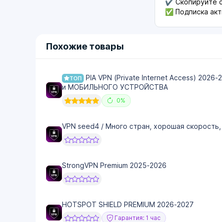
✔️ Скопируйте с
✅ Подписка акт
Похожие товары
PIA VPN (Private Internet Access) 2026
ТОП
и МОБИЛЬНОГО УСТРОЙСТВА
0%
VPN seed4 / Много стран, хорошая скорость,
StrongVPN Premium 2025-2026
HOTSPOT SHIELD PREMIUM 2026-2027
Гарантия: 1 час