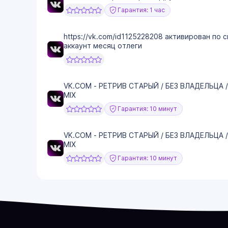
Гарантия: 1 час
https://vk.com/id1125228208 активирован по
аккаунт месяц отлеги
VK.COM - РЕТРИВ СТАРЫЙ / БЕЗ ВЛАДЕЛЬЦА /
MIX
Гарантия: 10 минут
VK.COM - РЕТРИВ СТАРЫЙ / БЕЗ ВЛАДЕЛЬЦА /
MIX
Гарантия: 10 минут