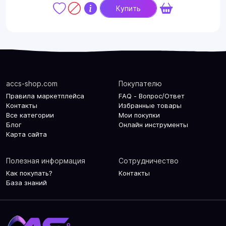
Купить
accs-shop.com
Покупателю
Правила маркетплейса
FAQ - Вопрос/Ответ
Контакты
Избранные товары
Все категории
Мои покупки
Блог
Онлайн инструменты
Карта сайта
Полезная информация
Сотрудничество
Как покупать?
Контакты
База знаний