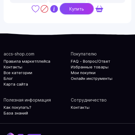
Купить
accs-shop.com
Покупателю
Правила маркетплейса
FAQ - Вопрос/Ответ
Контакты
Избранные товары
Все категории
Мои покупки
Блог
Онлайн инструменты
Карта сайта
Полезная информация
Сотрудничество
Как покупать?
Контакты
База знаний