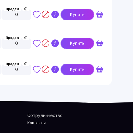
Продаж
0
Купить
Продаж
0
Купить
Продаж
0
Купить
Сотрудничество
Контакты