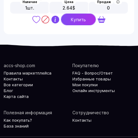
Наличие
Цена
Продаж
1
шт.
2.64
$
0
Купить
accs-shop.com
Покупателю
Правила маркетплейса
FAQ - Вопрос/Ответ
Контакты
Избранные товары
Все категории
Мои покупки
Блог
Онлайн инструменты
Карта сайта
Полезная информация
Сотрудничество
Как покупать?
Контакты
База знаний