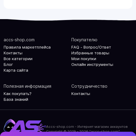
accs-shop.com
Покупателю
Правила маркетплейса
FAQ - Вопрос/Ответ
Контакты
Избранные товары
Все категории
Мои покупки
Блог
Онлайн инструменты
Карта сайта
Полезная информация
Сотрудничество
Как покупать?
Контакты
База знаний
Accs-shop.com - Интернет магазин аккаунтов
Copyright © 2019 - 2026 "accs-shop.com"