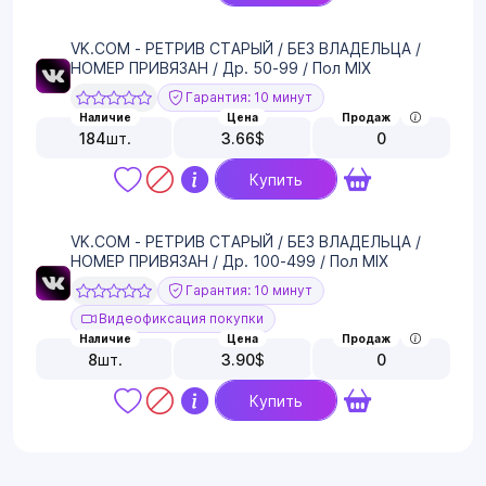
VK.COM - РЕТРИВ СТАРЫЙ / БЕЗ ВЛАДЕЛЬЦА /
НОМЕР ПРИВЯЗАН / Др. 50-99 / Пол MIX
Гарантия: 10 минут
Наличие
Цена
Продаж
184
шт.
3.66
$
0
Купить
VK.COM - РЕТРИВ СТАРЫЙ / БЕЗ ВЛАДЕЛЬЦА /
НОМЕР ПРИВЯЗАН / Др. 100-499 / Пол MIX
Гарантия: 10 минут
Видеофиксация покупки
Наличие
Цена
Продаж
8
шт.
3.90
$
0
Купить