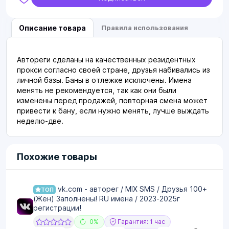
Описание товара
Правила использования
Автореги сделаны на качественных резидентных
прокси согласно своей стране, друзья набивались из
личной базы. Баны в отлежке исключены. Имена
менять не рекомендуется, так как они были
изменены перед продажей, повторная смена может
привести к бану, если нужно менять, лучше выждать
неделю-две.
Похожие товары
vk.com - авторег / MIX SMS / Друзья 100+
ТОП
(Жен) Заполнены! RU имена / 2023-2025г
регистрации!
0%
Гарантия: 1 час