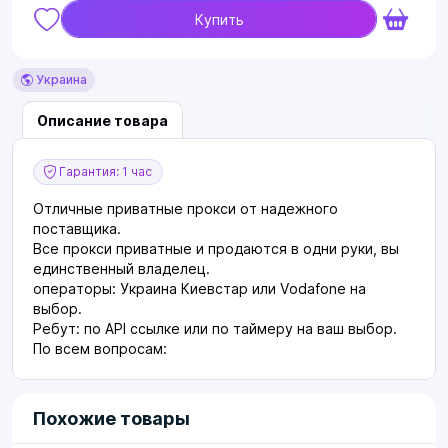
Купить
Украина
Описание товара
Гарантия: 1 час
Отличные приватные прокси от надежного
поставщика.
Все прокси приватные и продаются в одни руки, вы
единственный владелец.
операторы: Украина Киевстар или Vodafone на
выбор.
Ребут: по API ссылке или по таймеру на ваш выбор.
По всем вопросам:
Похожие товары