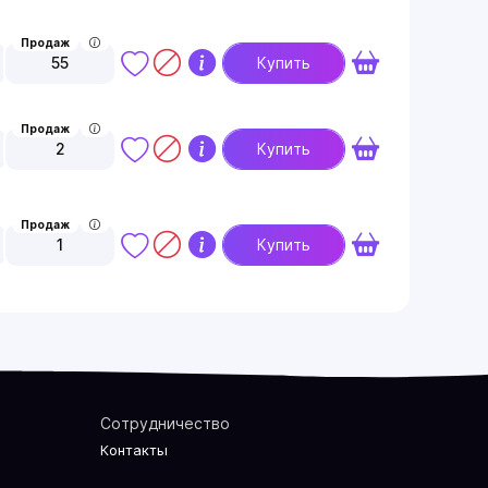
Продаж
55
Купить
Продаж
2
Купить
Продаж
1
Купить
Сотрудничество
Контакты