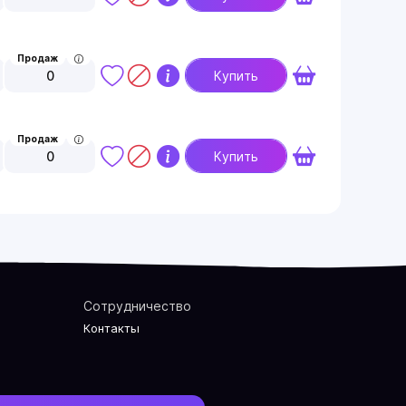
Продаж
0
Купить
Продаж
0
Купить
Сотрудничество
Контакты