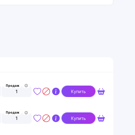
Продаж
1
Купить
Продаж
1
Купить