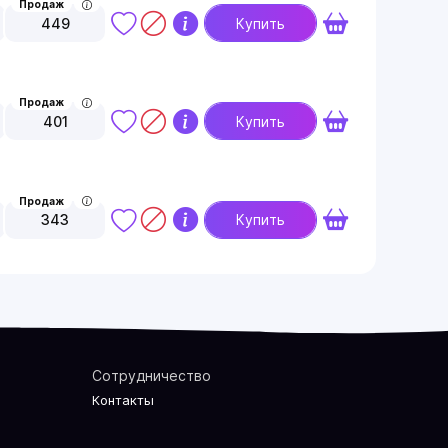
Продаж
449
Купить
Продаж
401
Купить
Продаж
343
Купить
Сотрудничество
Контакты