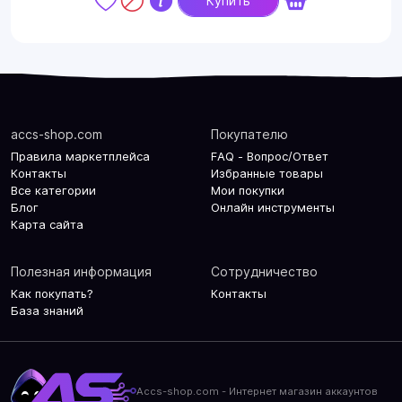
Купить
accs-shop.com
Покупателю
Правила маркетплейса
FAQ - Вопрос/Ответ
Контакты
Избранные товары
Все категории
Мои покупки
Блог
Онлайн инструменты
Карта сайта
Полезная информация
Сотрудничество
Как покупать?
Контакты
База знаний
Accs-shop.com - Интернет магазин аккаунтов