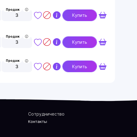
Продаж
3
Купить
Продаж
3
Купить
Продаж
3
Купить
Сотрудничество
Контакты