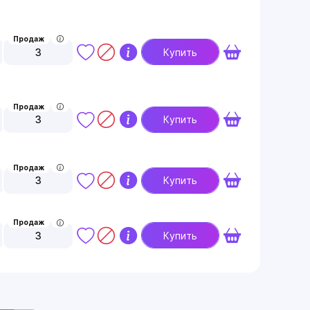
Продаж
3
Купить
Продаж
3
Купить
Продаж
3
Купить
Продаж
3
Купить