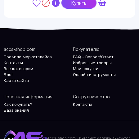
Купить
accs-shop.com
Покупателю
Правила маркетплейса
FAQ - Вопрос/Ответ
Контакты
Избранные товары
Все категории
Мои покупки
Блог
Онлайн инструменты
Карта сайта
Полезная информация
Сотрудничество
Как покупать?
Контакты
База знаний
Accs-shop.com - Интернет магазин аккаунтов