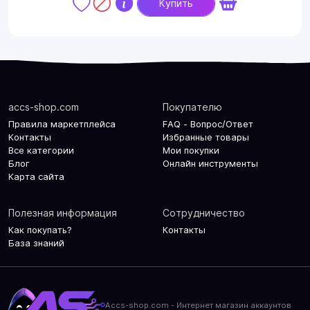
Купить
accs-shop.com
Покупателю
Правила маркетплейса
FAQ - Вопрос/Ответ
Контакты
Избранные товары
Все категории
Мои покупки
Блог
Онлайн инструменты
Карта сайта
Полезная информация
Сотрудничество
Как покупать?
Контакты
База знаний
Accs-shop.com - Интернет магазин аккаунтов