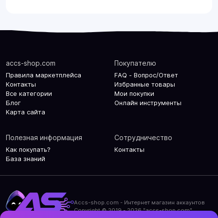
accs-shop.com
Покупателю
Правила маркетплейса
FAQ - Вопрос/Ответ
Контакты
Избранные товары
Все категории
Мои покупки
Блог
Онлайн инструменты
Карта сайта
Полезная информация
Сотрудничество
Как покупать?
Контакты
База знаний
Accs-shop.com - Интернет магазин аккаунтов
Copyright © 2019 - 2026 "accs-shop.com"