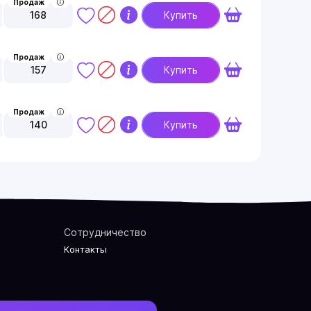
Продаж
168
Купить
Продаж
157
Купить
Продаж
140
Купить
Сотрудничество
Контакты