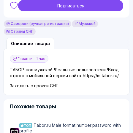
Подписаться
Самореги (ручная регистрация)
Мужской
Страны СНГ
Описание товара
Гарантия: 1 час
ТАБОР-пол мужской !Реальные пользователи !Вход
строго с мобильной версии сайта-https://m.tabor.ru/
Заходить с прокси СНГ
Похожие товары
Tabor.ru Male format number;password with
ТОП
profile