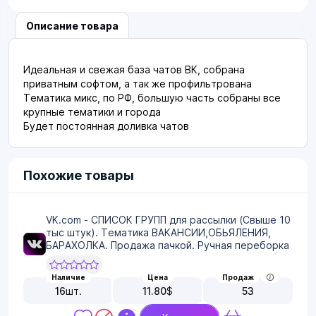
Описание товара
Идеальная и свежая база чатов ВК, собрана
приватным софтом, а так же профильтрована
Тематика микс, по РФ, большую часть собраны все
крупные тематики и города
Будет постоянная доливка чатов
Похожие товары
VK.com - СПИСОК ГРУПП для рассылки (Свыше 10
тыс штук). Тематика ВАКАНСИИ,ОБЬЯЛЕНИЯ,
БАРАХОЛКА. Продажа пачкой. Ручная переборка
Наличие
Цена
Продаж
16
шт.
11.80
$
53